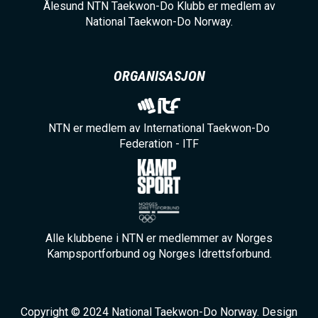
Ålesund NTN Taekwon-Do Klubb er medlem av
National Taekwon-Do Norway.
ORGANISASJON
NTN er medlem av International Taekwon-Do
Federation - ITF
Alle klubbene i NTN er medlemmer av Norges
Kampsportforbund og Norges Idrettsforbund.
Copyright © 2024 National Taekwon-Do Norway. Design