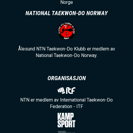
Norge
NATIONAL TAEKWON-DO NORWAY
Ålesund NTN Taekwon-Do Klubb er medlem av
National Taekwon-Do Norway.
ORGANISASJON
NTN er medlem av International Taekwon-Do
Federation - ITF