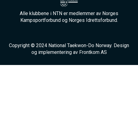
Alle klubbene i NTN er medlemmer av Norges
Kampsportforbund og Norges Idrettsforbund.
Copyright © 2024 National Taekwon-Do Norway. Design
og implementering av Frontkom AS